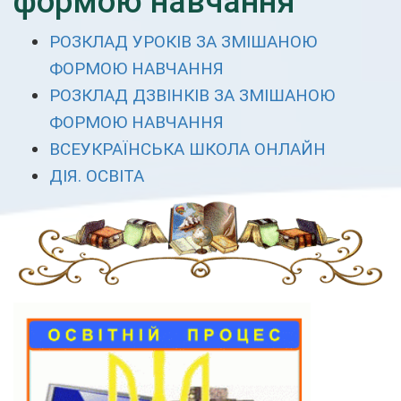
формою навчання
РОЗКЛАД УРОКІВ ЗА ЗМІШАНОЮ
ФОРМОЮ НАВЧАННЯ
РОЗКЛАД ДЗВІНКІВ ЗА ЗМІШАНОЮ
ФОРМОЮ НАВЧАННЯ
ВСЕУКРАЇНСЬКА ШКОЛА ОНЛАЙН
ДІЯ. ОСВІТА