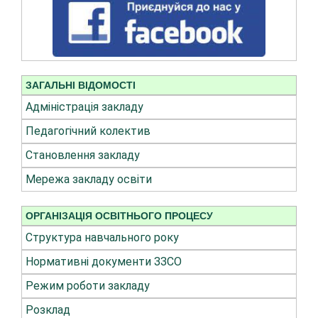
ЗАГАЛЬНІ ВІДОМОСТІ
Адміністрація закладу
Педагогічний колектив
Становлення закладу
Мережа закладу освіти
ОРГАНІЗАЦІЯ ОСВІТНЬОГО ПРОЦЕСУ
Структура навчального року
Нормативні документи ЗЗСО
Режим роботи закладу
Розклад