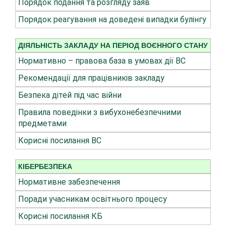
Порядок подання та розгляду заяв
Порядок реагування на доведені випадки булінгу
ДІЯЛЬНІСТЬ ЗАКЛАДУ НА ПЕРІОД ВОЄННОГО СТАНУ
Нормативно – правова база в умовах дії ВС
Рекомендації для працівників закладу
Безпека дітей під час війни
Правила поведінки з вибухонебезпечними
предметами
Корисні посилання ВС
КІБЕРБЕЗПЕКА
Нормативне забезпечення
Поради учасникам освітнього процесу
Корисні посилання КБ