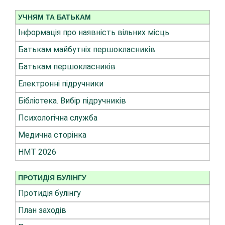
УЧНЯМ ТА БАТЬКАМ
Інформація про наявність вільних місць
Батькам майбутніх першокласників
Батькам першокласників
Електронні підручники
Бібліотека. Вибір підручників
Психологічна служба
Медична сторінка
НМТ 2026
ПРОТИДІЯ БУЛІНГУ
Протидія булінгу
План заходів